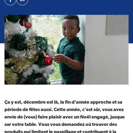
Facebook
Linkedin
Ça y est, décembre est là, la fin d’année approche et sa
période de fêtes aussi. Cette année, c’est sûr, vous avez
envie de (vous) faire plaisir avec un Noël engagé, jusque
sur votre table. Vous vous demandez où trouver des
produits qui limitent le gaspillage et contribuent à la