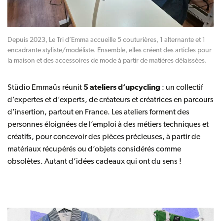
Depuis 2023, Le Tri d’Emma accueille 5 couturières, 1 alternante et 1
encadrante styliste/modéliste. Ensemble, elles créent des articles pour
la maison et des accessoires de mode à partir de matières délaissées.
Stüdio Emmaüs
réunit
5 ateliers d’upcycling
: un collectif
d’expertes et d’experts, de créateurs et créatrices en parcours
d’insertion, partout en France. Les ateliers forment des
personnes éloignées de l’emploi à des métiers techniques et
créatifs, pour concevoir des pièces précieuses, à partir de
matériaux récupérés ou d’objets considérés comme
obsolètes. Autant d’idées cadeaux qui ont du sens !