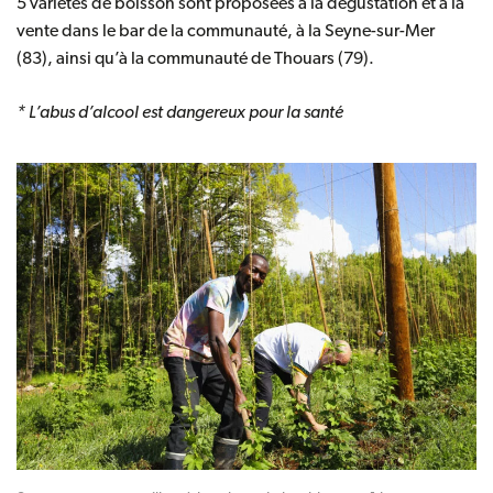
5 variétés de boisson sont proposées à la dégustation et à la
vente dans le bar de la communauté, à la Seyne-sur-Mer
(83), ainsi qu’à la communauté de Thouars (79).
* L’abus d’alcool est dangereux pour la santé