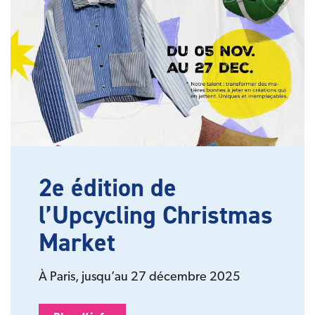
2e édition de
l’Upcycling Christmas
Market
À Paris, jusqu’au 27 décembre 2025