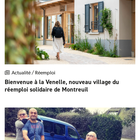
Actualité / Réemploi
Bienvenue à la Venelle, nouveau village du
réemploi solidaire de Montreuil