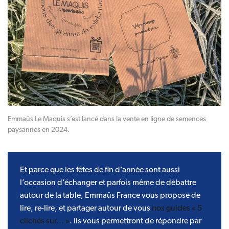
Emmaüs Le Maquis s’est lancé dans la vente en ligne de semences
paysannes en 2024.
Et parce que les fêtes de fin d’année sont aussi
l’occasion d’échanger et parfois même de débattre
autour de la table, Emmaüs France vous propose de
lire, re-lire, et partager autour de vous
nos guides « 5
clichés sur… »
. Ils vous permettront de répondre par