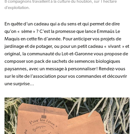
8 compagnons travaillent à la culture du houblon, sur 1 hectare
d’exploitation.
En quête d’un cadeau qui a du sens et qui permet de dire
qu’on « sème » ? C’est la promesse que lance
Emmaüs Le
Maquis
en cette fin d’année. Pour anticiper vos projets de
jardinage et de potager, ou pour un petit cadeau « vivant » et
original, la communauté du Lot-et-Garonne vous propose de
composer son pack de sachets de semences biologiques
paysannes, avec un message à personnaliser ! Rendez-vous
sur
le site de l’association
pour vos commandes et découvrir
une surprise…