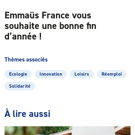
Emmaüs France vous
souhaite une bonne fin
d’année
!
Thèmes associés
Ecologie
Innovation
Loisirs
Réemploi
Solidarité
À lire aussi