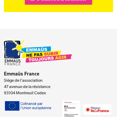
Emmaüs France
Siège de l’association
47 avenue de la résistance
93104 Montreuil Cedex