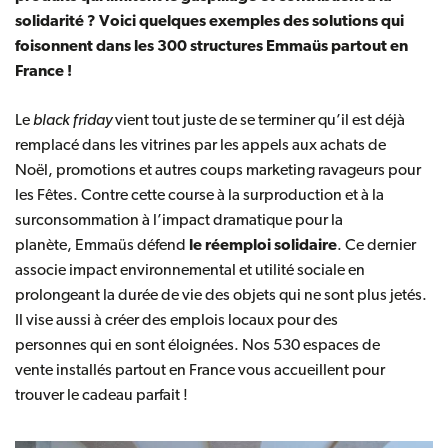
solidarité ? Voici quelques exemples des solutions qui
foisonnent dans les 300 structures Emmaüs partout en
France !
Le
black friday
vient tout juste de se terminer qu’il est déjà
remplacé dans les vitrines par les appels aux achats de
Noël, promotions et autres coups marketing ravageurs pour
les Fêtes. Contre cette course à la surproduction et à la
surconsommation à l’impact dramatique pour la
planète, Emmaüs défend
le réemploi solidaire
. Ce dernier
associe impact environnemental et utilité sociale en
prolongeant la durée de vie des objets qui ne sont plus jetés.
Il vise aussi à créer des emplois locaux pour des
personnes qui en sont éloignées.
Nos 530 espaces de
vente
installés partout en France vous accueillent pour
trouver le cadeau parfait !