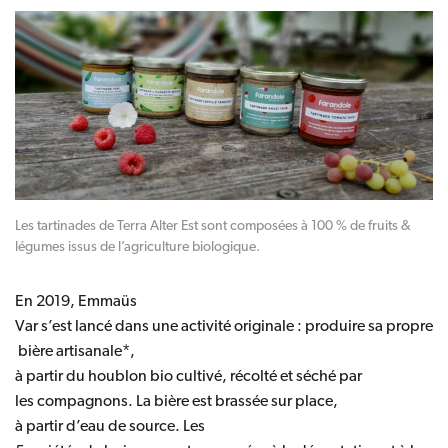
Les tartinades de Terra Alter Est sont composées à 100 % de fruits &
légumes issus de l’agriculture biologique.
En 2019,
Emmaüs
Var
s’est lancé dans une activité originale : produire sa propre
bière artisanale*,
à partir du houblon bio cultivé, récolté et séché par
les compagnons. La bière est brassée sur place,
à partir d’eau de source. Les