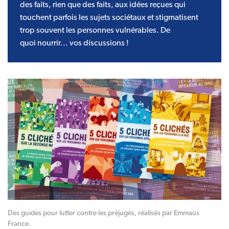
des faits, rien que des faits, aux idées reçues qui
touchent parfois les sujets sociétaux et stigmatisent
trop souvent les personnes vulnérables. De
quoi nourrir… vos discussions !
Des guides pour lutter contre les préjugés, réalisés par Emmaüs
France.