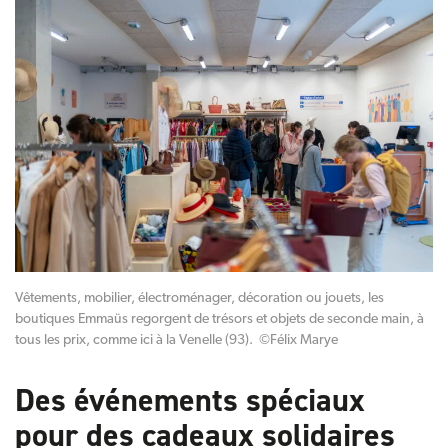
Vêtements, mobilier, électroménager, décoration ou jouets, les
boutiques Emmaüs regorgent de trésors et objets de seconde main, à
tous les prix, comme ici à la Venelle (93). ©Félix Marye
Des événements spéciaux
pour des cadeaux solidaires