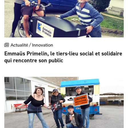
Actualité / Innovation
Emmaüs Primelin, le tiers-lieu social et solidaire
qui rencontre son public