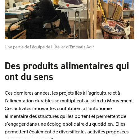
Une partie de l’équipe de l’Ütelier d’Emmaüs Agir
Des produits alimentaires qui
ont du sens
Ces dernières années, les projets liés à l’agriculture et à
l’alimentation durables se multiplient au sein du Mouvement.
Ces activités innovantes contribuent à l’autonomie
alimentaire des structures qui les portent et permettent de
s’engager dans une
écologie solidaire du quotidien
. Elles
permettent également de diversifier les activités proposées