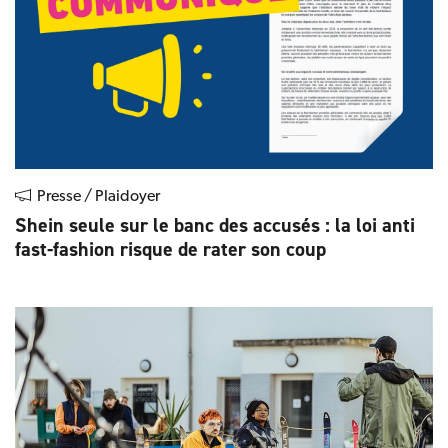
Presse / Plaidoyer
Shein seule sur le banc des accusés : la loi anti
fast-fashion risque de rater son coup