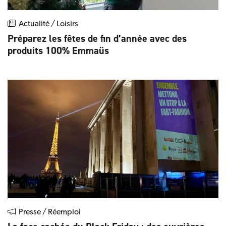
Actualité / Loisirs
Préparez les fêtes de fin d’année avec des
produits 100% Emmaüs
Presse / Réemploi