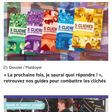
Dossier / Plaidoyer
« La prochaine fois, je saurai quoi répondre ! »,
retrouvez nos guides pour combattre les clichés