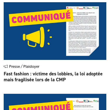
Presse / Plaidoyer
Fast fashion : victime des lobbies, la loi adoptée
mais fragilisée lors de la CMP