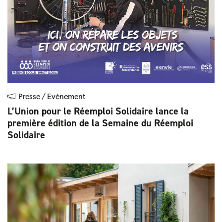
Presse / Evènement
L’Union pour le Réemploi Solidaire lance la
première édition de la Semaine du Réemploi
Solidaire