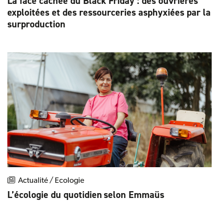
La face cachée du Black Friday : des ouvrières
exploitées et des ressourceries asphyxiées par la
surproduction
Actualité / Ecologie
L’écologie du quotidien selon Emmaüs