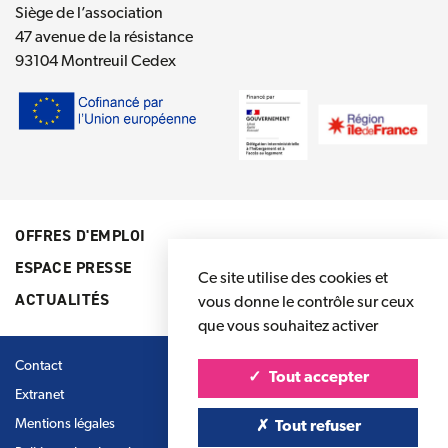
Siège de l’association
47 avenue de la résistance
93104 Montreuil Cedex
OFFRES D'EMPLOI
ESPACE PRESSE
Ce site utilise des cookies et
ACTUALITÉS
vous donne le contrôle sur ceux
que vous souhaitez activer
Contact
Tout accepter
Extranet
Mentions légales
Tout refuser