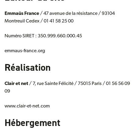
Emmaüs France
/ 47 avenue de la résistance / 93104
Montreuil Cedex / 01 41 58 25 00
Numéro SIRET : 350.999.660.000.45
emmaus-france.org
Réalisation
Clair et net
/ 7, rue Sainte Félicité / 75015 Paris / 01 56 56 09
09
www.clair-et-net.com
Hébergement