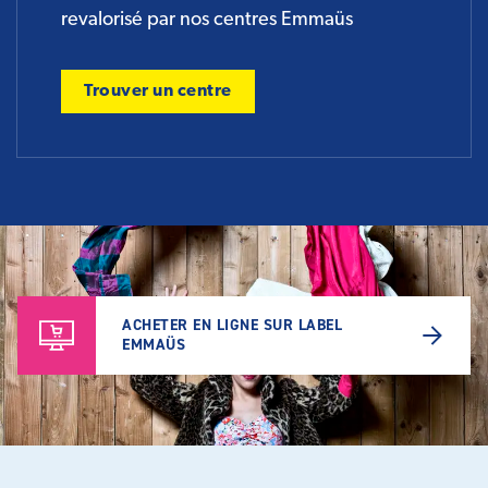
revalorisé par nos centres Emmaüs
Trouver un centre
ACHETER EN LIGNE SUR LABEL
EMMAÜS