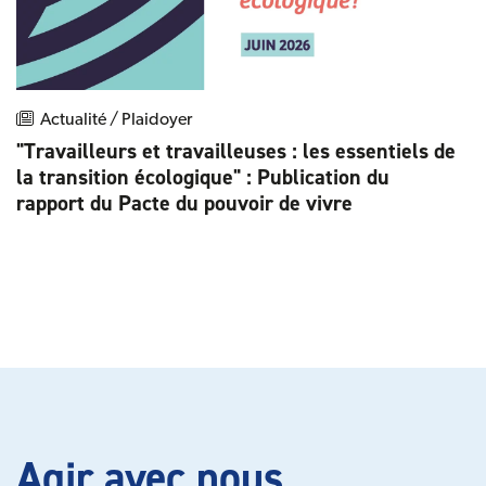
Actualité / Plaidoyer
"Travailleurs et travailleuses : les essentiels de
la transition écologique" : Publication du
rapport du Pacte du pouvoir de vivre
Agir avec nous