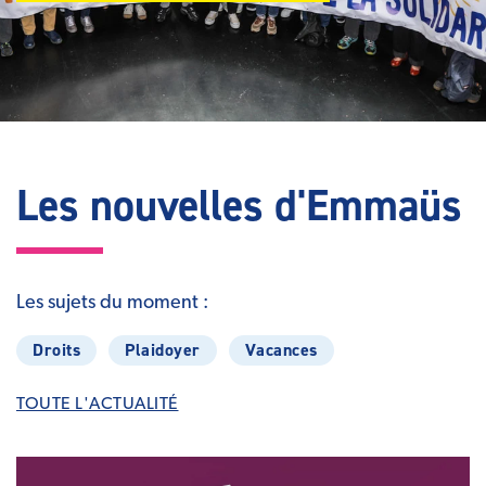
Les nouvelles d'Emmaüs
Les sujets du moment :
Droits
Plaidoyer
Vacances
TOUTE L'ACTUALITÉ