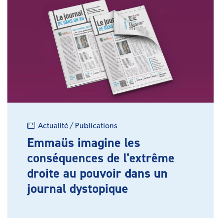
Actualité / Publications
Emmaüs imagine les
conséquences de l'extrême
droite au pouvoir dans un
journal dystopique