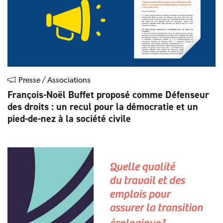
Presse / Associations
François-Noël Buffet proposé comme Défenseur
des droits : un recul pour la démocratie et un
pied-de-nez à la société civile