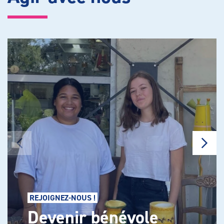
REJOIGNEZ-NOUS !
Devenir bénévole