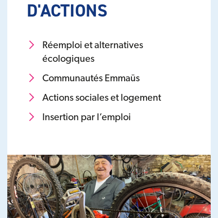
D'ACTIONS
Réemploi et alternatives
écologiques
Communautés Emmaüs
Actions sociales et logement
Insertion par l’emploi