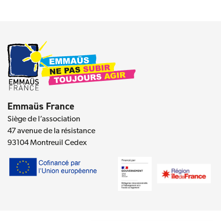
Emmaüs France
Siège de l’association
47 avenue de la résistance
93104 Montreuil Cedex