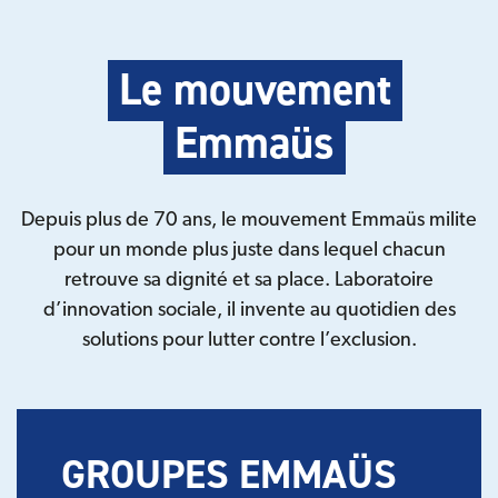
Le mouvement
Emmaüs
Depuis plus de 70 ans, le mouvement Emmaüs milite
pour un monde plus juste dans lequel chacun
retrouve sa dignité et sa place. Laboratoire
d’innovation sociale, il invente au quotidien des
solutions pour lutter contre l’exclusion.
GROUPES EMMAÜS