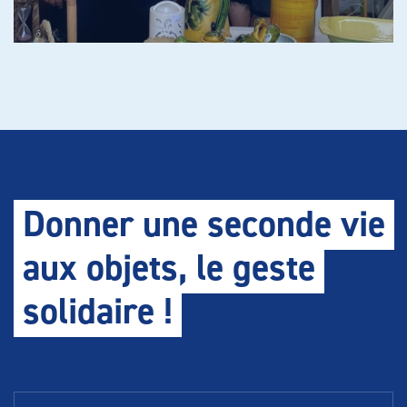
Donner une seconde vie
aux objets, le geste
solidaire !