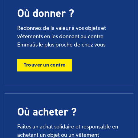
Où donner ?
Redonnez de la valeur à vos objets et
vêtements en les donnant au centre
Emmaüs le plus proche de chez vous
Trouver un centre
Où acheter ?
Faites un achat solidaire et responsable en
achetant un objet ou un vêtement