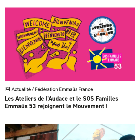
Actualité / Fédération Emmaüs France
Les Ateliers de l'Audace et le SOS Familles
Emmaüs 53 rejoignent le Mouvement !