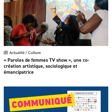
Actualité / Culture
« Paroles de femmes TV show », une co-
création artistique, sociologique et
émancipatrice