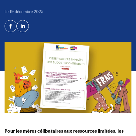
Le 19 décembre 2025
Partager
Facebook
Linkedin
Pour les mères célibataires aux ressources limitées, les