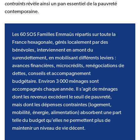
contraints
révèle ainsi un pan essentiel de la pauvreté
contemporaine.
Les 60 SOS Familles Emmaüs répartis sur toute la
France hexagonale, gérés localement par des
bénévoles, interviennent en amont du
surendettement, en mobilisant différents leviers :
avances financières, microcrédits, renégociations de
dettes, conseils et accompagnement
budgétaire. Environ 3 000 ménages sont
accompagnés chaque année. Il s’agit de ménages
dont les revenus excèdent le seuil de pauvreté,
mais dont les dépenses contraintes (logement,
mobilité, énergie, alimentation) absorbent une part
telle du budget qu’elles ne permettent plus de
maintenir un niveau de vie décent.