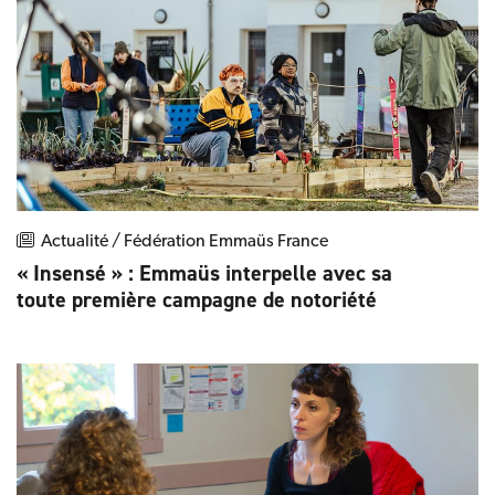
Actualité / Fédération Emmaüs France
« Insensé » : Emmaüs interpelle avec sa
toute première campagne de notoriété