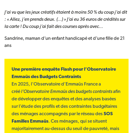
J’ai vu que les jeux créatifs étaient à moins 50 % du coup j’ai dit
: « Allez, j’en prends deux. (…) » J’ai eu 36 euros de crédités sur
la carte ! Du coup j’ai fait des courses après avec…
Sandrine, maman d’un enfant handicapé et d’une fille de 21
ans
Une première enquête Flash pour l’Observatoire
Emmaüs des Budgets Contraints
En 2025, l’Observatoire d’Emmaüs France a
créé
l’Observatoire Emmaüs des budgets contraints
afin
de développer des enquêtes et des analyses basées
sur l’étude des profils et des contraintes budgétaires
des ménages accompagnés par le réseau des
SOS
Familles Emmaüs
. Ces ménages, qui se situent
majoritairement au-dessus du seuil de pauvreté, mais