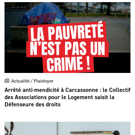
Actualité / Plaidoyer
Arrêté anti-mendicité à Carcassonne : le Collectif
des Associations pour le Logement saisit la
Défenseure des droits