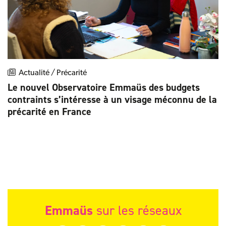
Actualité / Précarité
Le nouvel Observatoire Emmaüs des budgets
contraints s’intéresse à un visage méconnu de la
précarité en France
Emmaüs
sur les réseaux