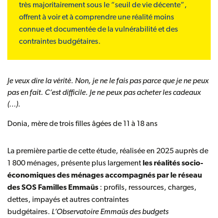
très majoritairement sous le “seuil de vie décente”,
offrent à voir et à comprendre une réalité moins
connue et documentée de la vulnérabilité et des
contraintes budgétaires.
Je veux dire la vérité. Non, je ne le fais pas parce que je ne peux
pas en fait. C’est difficile. Je ne peux pas acheter les cadeaux
(…)
.
Donia, mère de trois filles âgées de 11 à 18 ans
La première partie de cette étude, réalisée en 2025 auprès de
1 800 ménages, présente plus largement
les réalités socio-
économiques des ménages accompagnés par le réseau
des SOS Familles Emmaüs
: profils, ressources, charges,
dettes, impayés et autres contraintes
budgétaires.
L’Observatoire Emmaüs des budgets