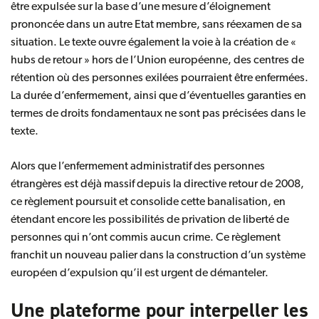
être expulsée sur la base d’une mesure d’éloignement
prononcée dans un autre Etat membre, sans réexamen de sa
situation. Le texte ouvre également la voie à la création de «
hubs de retour » hors de l’Union européenne, des centres de
rétention où des personnes exilées pourraient être enfermées.
La durée d’enfermement, ainsi que d’éventuelles garanties en
termes de droits fondamentaux ne sont pas précisées dans le
texte.
Alors que l’enfermement administratif des personnes
étrangères est déjà massif depuis la directive retour de 2008,
ce règlement poursuit et consolide cette banalisation, en
étendant encore les possibilités de privation de liberté de
personnes qui n’ont commis aucun crime. Ce règlement
franchit un nouveau palier dans la construction d’un système
européen d’expulsion qu’il est urgent de démanteler.
Une plateforme pour interpeller les