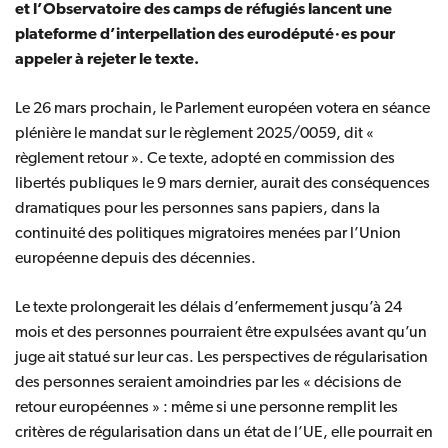
et l’Observatoire des camps de réfugiés lancent une
plateforme d’interpellation des eurodéputé·es pour
appeler à rejeter le texte.
Le 26 mars prochain, le Parlement européen votera en séance
plénière le mandat sur le règlement 2025/0059, dit «
règlement retour ». Ce texte, adopté en commission des
libertés publiques le 9 mars dernier, aurait des conséquences
dramatiques pour les personnes sans papiers, dans la
continuité des politiques migratoires menées par l’Union
européenne depuis des décennies.
Le texte prolongerait les délais d’enfermement jusqu’à 24
mois et des personnes pourraient être expulsées avant qu’un
juge ait statué sur leur cas. Les perspectives de régularisation
des personnes seraient amoindries par les « décisions de
retour européennes » : même si une personne remplit les
critères de régularisation dans un état de l’UE, elle pourrait en