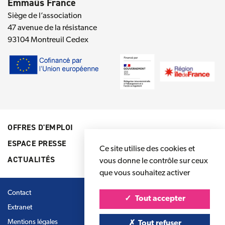
Emmaüs France
Siège de l’association
47 avenue de la résistance
93104 Montreuil Cedex
OFFRES D'EMPLOI
ESPACE PRESSE
Ce site utilise des cookies et
ACTUALITÉS
vous donne le contrôle sur ceux
que vous souhaitez activer
Contact
Tout accepter
Extranet
Mentions légales
Tout refuser