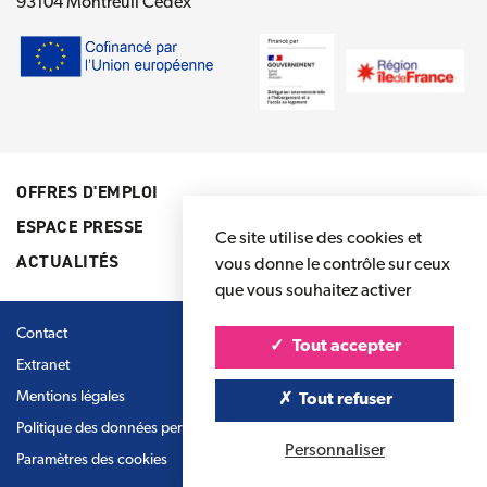
93104 Montreuil Cedex
OFFRES D'EMPLOI
ESPACE PRESSE
Ce site utilise des cookies et
ACTUALITÉS
vous donne le contrôle sur ceux
que vous souhaitez activer
Contact
Tout accepter
Extranet
Mentions légales
Tout refuser
Politique des données personnelles
Personnaliser
Paramètres des cookies