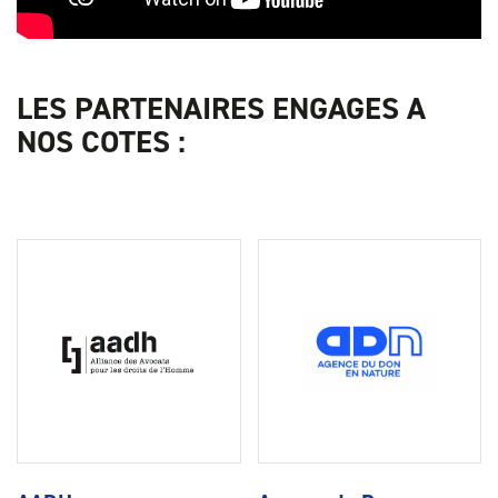
LES PARTENAIRES ENGAGES A
NOS COTES :