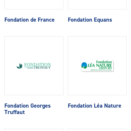
Fondation de France
Fondation Equans
Fondation Georges
Fondation Léa Nature
Truffaut