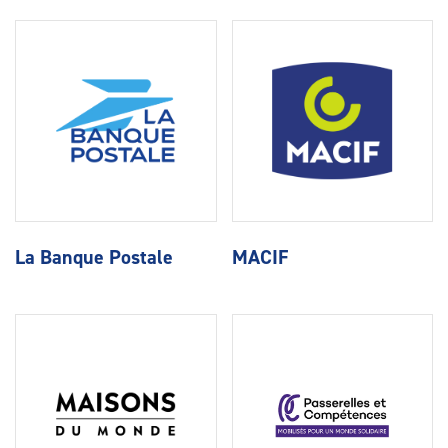
La Banque Postale
MACIF