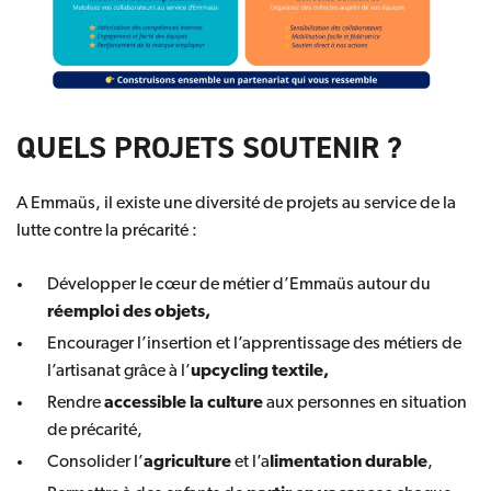
QUELS PROJETS SOUTENIR ?
A Emmaüs, il existe une diversité de projets au service de la
lutte contre la précarité :
Développer le cœur de métier d’Emmaüs autour du
réemploi des objets,
Encourager l’insertion et l’apprentissage des métiers de
l’artisanat grâce à l’
upcycling textile
,
Rendre
accessible la culture
aux personnes en situation
de précarité,
Consolider l’
agriculture
et l’a
limentation durable
,