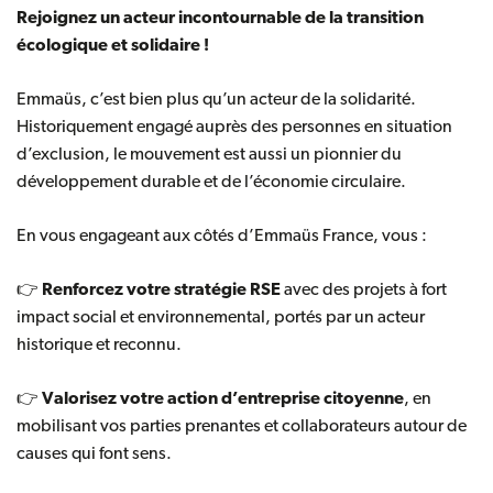
Rejoignez un acteur incontournable de la transition
écologique et solidaire !
Emmaüs, c’est bien plus qu’un acteur de la solidarité.
Historiquement engagé auprès des personnes en situation
d’exclusion, le mouvement est aussi un pionnier du
développement durable et de l’économie circulaire.
En vous engageant aux côtés d’Emmaüs France, vous :
👉
Renforcez votre stratégie RSE
avec des projets à fort
impact social et environnemental, portés par un acteur
historique et reconnu.
👉
Valorisez votre action d’entreprise citoyenne
, en
mobilisant vos parties prenantes et collaborateurs autour de
causes qui font sens.