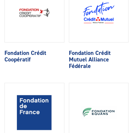
Fondation Crédit
Fondation Crédit
Coopératif
Mutuel Alliance
Fédérale