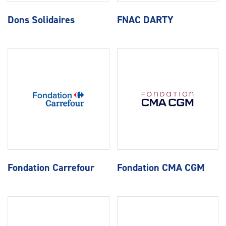
Dons Solidaires
FNAC DARTY
Fondation Carrefour
Fondation CMA CGM