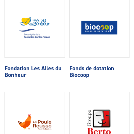
Fondation Les Ailes du
Fonds de dotation
Bonheur
Biocoop