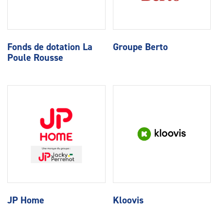
Fonds de dotation La
Groupe Berto
Poule Rousse
JP Home
Kloovis