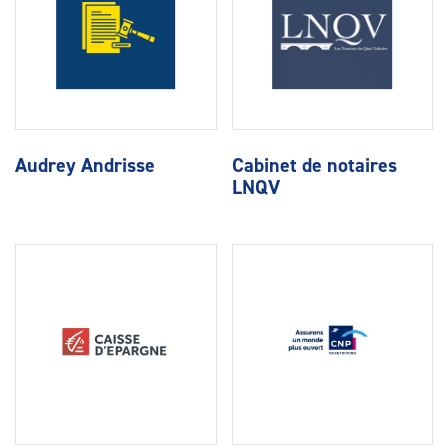
Audrey Andrisse
Cabinet de notaires
LNQV