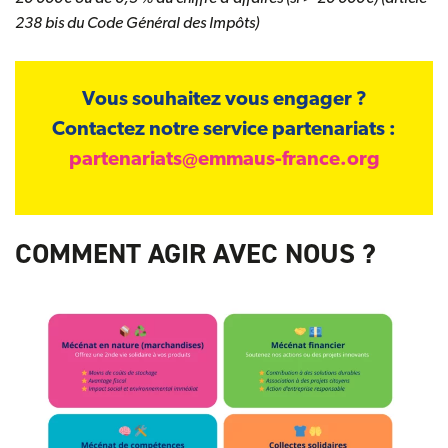
238 bis du Code Général des Impôts)
Vous souhaitez vous engager ?
Contactez notre service partenariats :
partenariats@emmaus-france.org
COMMENT AGIR AVEC NOUS ?