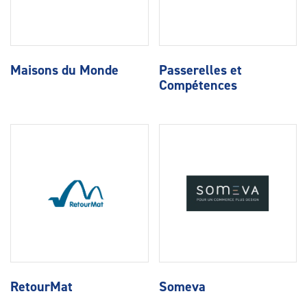
Maisons du Monde
Passerelles et
Compétences
RetourMat
Someva