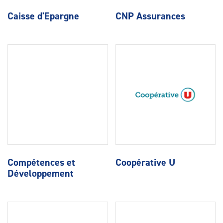
Caisse d'Epargne
CNP Assurances
Compétences et
Coopérative U
Développement