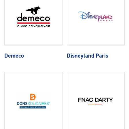
Demeco
Disneyland Paris