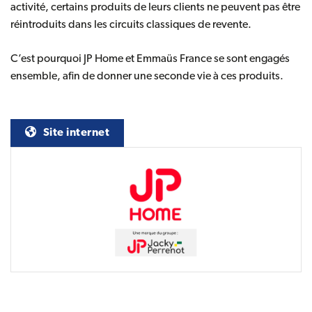
activité, certains produits de leurs clients ne peuvent pas être
réintroduits dans les circuits classiques de revente.
C’est pourquoi JP Home et Emmaüs France se sont engagés
ensemble, afin de donner une seconde vie à ces produits.
(nouvelle fenêtre)
Site internet