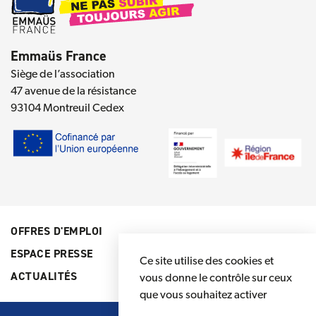
Emmaüs France
Siège de l’association
47 avenue de la résistance
93104 Montreuil Cedex
OFFRES D'EMPLOI
ESPACE PRESSE
Ce site utilise des cookies et
ACTUALITÉS
vous donne le contrôle sur ceux
que vous souhaitez activer