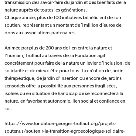
transmission des savoir-faire du jardin et des bienfaits de la
nature auprès de toutes les générations.
Chaque année, plus de 100 initiatives bénéficient de son
soutien, représentant un montant de 1 million d’euros de
dons aux associations partenaires.
Animée par plus de 200 ans de lien entre la nature et
l’humain, Truffaut au travers de sa Fondation agit
concrètement pour faire de la nature un levier d’inclusion, de
solidarité et de mieux-être pour tous. La création de jardin
thérapeutique, de jardin d’insertion ou encore de jardins
sensoriels offre la possibilité aux personnes fragilisées,
isolées ou en situation de handicap de se reconnecter à la
nature, en favorisant autonomie, lien social et confiance en
soi.
https://www.fondation-georges-truffaut.org/projets-
soutenus/soutenir-la-transition-agroecologique-solidaire-