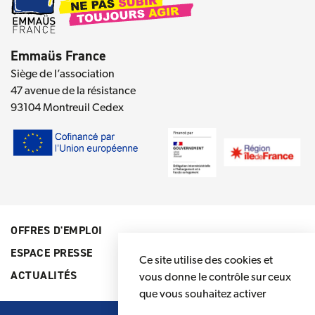
Emmaüs France
Siège de l’association
47 avenue de la résistance
93104 Montreuil Cedex
OFFRES D'EMPLOI
ESPACE PRESSE
Ce site utilise des cookies et
ACTUALITÉS
vous donne le contrôle sur ceux
que vous souhaitez activer