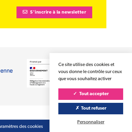
S'inscrire à la newsletter
tre)
Ce site utilise des cookies et
vous donne le contrôle sur ceux
que vous souhaitez activer
Tout accepter
Tout refuser
Personnaliser
aramètres des cookies