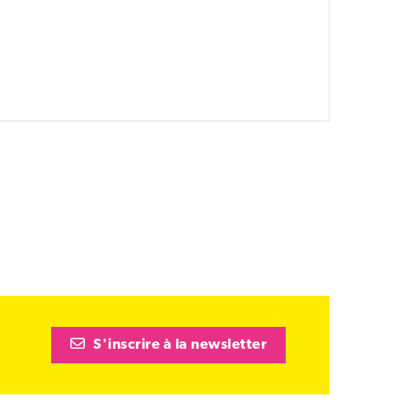
S'inscrire à la newsletter
tre)