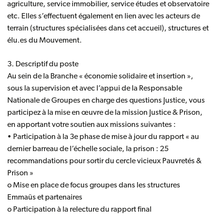
agriculture, service immobilier, service études et observatoire
etc. Elles s’effectuent également en lien avec les acteurs de
terrain (structures spécialisées dans cet accueil), structures et
élu.es du Mouvement.
3. Descriptif du poste
Au sein de la Branche « économie solidaire et insertion »,
sous la supervision et avec l’appui de la Responsable
Nationale de Groupes en charge des questions Justice, vous
participez à la mise en œuvre de la mission Justice & Prison,
en apportant votre soutien aux missions suivantes :
• Participation à la 3e phase de mise à jour du rapport « au
dernier barreau de l’échelle sociale, la prison : 25
recommandations pour sortir du cercle vicieux Pauvretés &
Prison »
o Mise en place de focus groupes dans les structures
Emmaüs et partenaires
o Participation à la relecture du rapport final