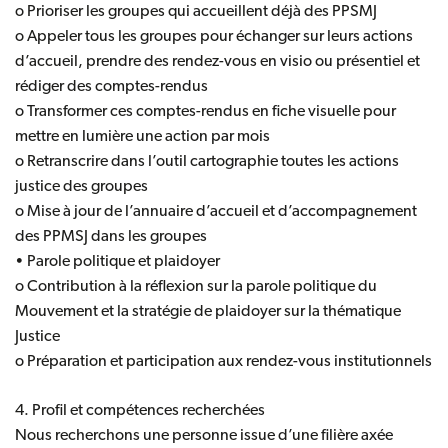
o Prioriser les groupes qui accueillent déjà des PPSMJ
o Appeler tous les groupes pour échanger sur leurs actions
d’accueil, prendre des rendez-vous en visio ou présentiel et
rédiger des comptes-rendus
o Transformer ces comptes-rendus en fiche visuelle pour
mettre en lumière une action par mois
o Retranscrire dans l’outil cartographie toutes les actions
justice des groupes
o Mise à jour de l’annuaire d’accueil et d’accompagnement
des PPMSJ dans les groupes
• Parole politique et plaidoyer
o Contribution à la réflexion sur la parole politique du
Mouvement et la stratégie de plaidoyer sur la thématique
Justice
o Préparation et participation aux rendez-vous institutionnels
4. Profil et compétences recherchées
Nous recherchons une personne issue d’une filière axée