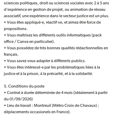
sciences politiques, droit ou sciences sociales avec 2 à 5 ans
d’expérience en gestion de projet, ou animation de réseau
associatif, une expérience dans le secteur justice est un plus.
• Vous êtes appliqué-e, réactif·ve, et aimez être force de
propositions.
• Vous maîtrisez les différents outils informatiques (pack
office / Canva en particulier).
• Vous possédez de très bonnes qualités rédactionnelles en
français.
• Vous savez vous adapter à différents publics.
• Vous êtes intéressé·e par les problématiques liées à la
justice et à la prison, à la précarité, et à la solidarité.
5. Conditions du poste
• Contrat à durée déterminée de 4 mois (idéalement à partir
du 01/09/2026)
• Lieu de travail : Montreuil (Métro Croix de Chavaux) ;
déplacements occasionels en France).