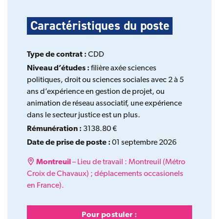
Caractéristiques du poste
Type de contrat :
CDD
Niveau d’études :
filière axée sciences
politiques, droit ou sciences sociales avec 2 à 5
ans d’expérience en gestion de projet, ou
animation de réseau associatif, une expérience
dans le secteur justice est un plus.
Rémunération :
3138.80 €
Date de prise de poste :
01 septembre 2026
Montreuil
– Lieu de travail : Montreuil (Métro
Croix de Chavaux) ; déplacements occasionels
en France).
Pour postuler :