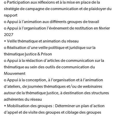
o Participation aux réflexions et à la mise en place de la
stratégie de campagne de communication et de plaidoyer du
rapport
o Appui à l’animation aux différents groupes de travail
o Appui à l’organisation l’événement de restitution en février
2027
• Veille thématique et animation du réseau
o Réalisation d’une veille politique et juridique sur la
thématique Justice & Prison
o Appui à la rédaction d’articles de communication sur la
thématique au sein des outils de communication du
Mouvement
o Appui à la conception, à l’organisation et à l’animation
d’ateliers, de journées thématiques et/ou de webinaires
autour de la thématique Justice, à destination des structures
adhérentes du réseau
• Mobilisation des groupes : Déterminer un plan d’action
d’appel et de visite des groupes et ciblage des groupes