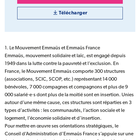
Télécharger
1. Le Mouvement Emmaüs et Emmaüs France
Emmaüs, mouvement solidaire et laïc, est engagé depuis
1949 dans la lutte contre la pauvreté et l’exclusion. En
France, le Mouvement Emmaüs comporte 300 structures
(associations, SCIC, SCOP, etc.) représentant 14 000
bénévoles, 7 000 compagnes et compagnons et plus de 9
000 salarié·e·s dont plus de la moitié sont en insertion. Unies
autour d’une même cause, ces structures sont réparties en 3
types d’activités : les communautés, l’action sociale et le
logement, l’économie solidaire et d’insertion.
Pour mettre en œuvre ses orientations stratégiques, le
Conseil d’Administration d’Emmaüs France s’appuie sur une