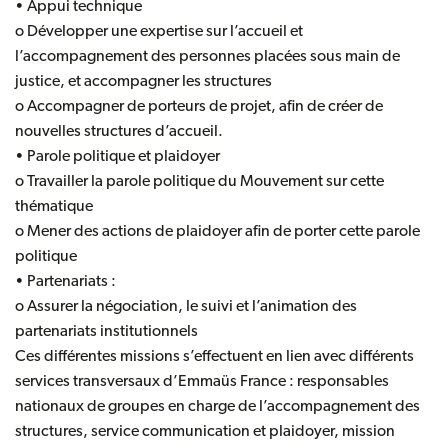
• Appui technique
o Développer une expertise sur l’accueil et
l’accompagnement des personnes placées sous main de
justice, et accompagner les structures
o Accompagner de porteurs de projet, afin de créer de
nouvelles structures d’accueil.
• Parole politique et plaidoyer
o Travailler la parole politique du Mouvement sur cette
thématique
o Mener des actions de plaidoyer afin de porter cette parole
politique
• Partenariats :
o Assurer la négociation, le suivi et l’animation des
partenariats institutionnels
Ces différentes missions s’effectuent en lien avec différents
services transversaux d’Emmaüs France : responsables
nationaux de groupes en charge de l’accompagnement des
structures, service communication et plaidoyer, mission