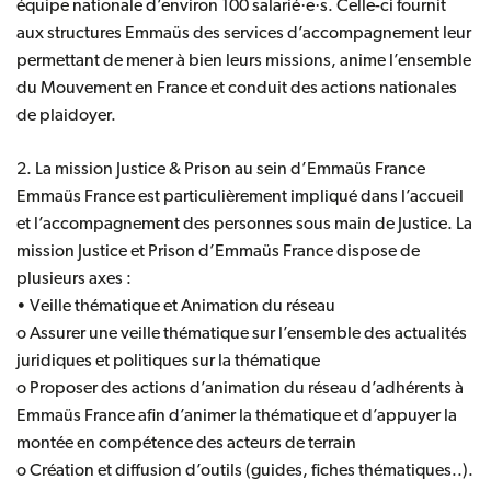
équipe nationale d’environ 100 salarié·e·s. Celle-ci fournit
aux structures Emmaüs des services d’accompagnement leur
permettant de mener à bien leurs missions, anime l’ensemble
du Mouvement en France et conduit des actions nationales
de plaidoyer.
2. La mission Justice & Prison au sein d’Emmaüs France
Emmaüs France est particulièrement impliqué dans l’accueil
et l’accompagnement des personnes sous main de Justice. La
mission Justice et Prison d’Emmaüs France dispose de
plusieurs axes :
• Veille thématique et Animation du réseau
o Assurer une veille thématique sur l’ensemble des actualités
juridiques et politiques sur la thématique
o Proposer des actions d’animation du réseau d’adhérents à
Emmaüs France afin d’animer la thématique et d’appuyer la
montée en compétence des acteurs de terrain
o Création et diffusion d’outils (guides, fiches thématiques..).