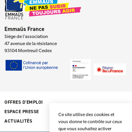
Emmaüs France
Siège de l’association
47 avenue de la résistance
93104 Montreuil Cedex
OFFRES D'EMPLOI
ESPACE PRESSE
Ce site utilise des cookies et
ACTUALITÉS
vous donne le contrôle sur ceux
que vous souhaitez activer