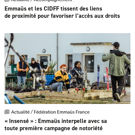
Actualité / Accompagnement
Emmaüs et les CIDFF tissent des liens
de proximité pour favoriser l’accès aux droits
Actualité / Fédération Emmaüs France
« Insensé » : Emmaüs interpelle avec sa
toute première campagne de notoriété