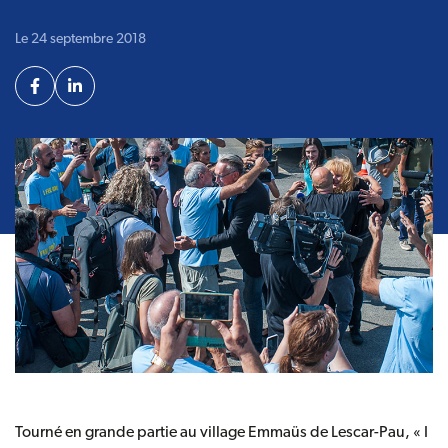
Le 24 septembre 2018
Partager
Facebook
Linkedin
Tourné en grande partie au
village Emmaüs de Lescar-Pau
, « I