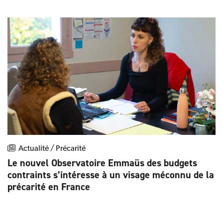
Actualité / Précarité
Le nouvel Observatoire Emmaüs des budgets
contraints s’intéresse à un visage méconnu de la
précarité en France