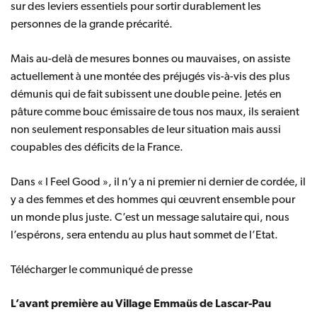
sur des leviers essentiels pour sortir durablement les
personnes de la grande précarité.
Mais au-delà de mesures bonnes ou mauvaises, on assiste
actuellement à une montée des préjugés vis-à-vis des plus
démunis qui de fait subissent une double peine. Jetés en
pâture comme bouc émissaire de tous nos maux, ils seraient
non seulement responsables de leur situation mais aussi
coupables des déficits de la France.
Dans « I Feel Good », il n’y a ni premier ni dernier de cordée, il
y a des femmes et des hommes qui œuvrent ensemble pour
un monde plus juste. C’est un message salutaire qui, nous
l’espérons, sera entendu au plus haut sommet de l’Etat.
Télécharger
le communiqué de presse
L’avant première au Village Emmaüs de Lascar-Pau