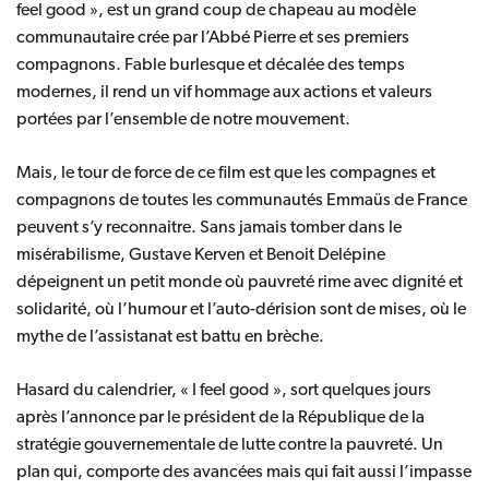
feel good », est un grand coup de chapeau au modèle
communautaire crée par l’Abbé Pierre et ses premiers
compagnons. Fable burlesque et décalée des temps
modernes, il rend un vif hommage aux actions et valeurs
portées par l’ensemble de notre mouvement.
Mais, le tour de force de ce film est que les compagnes et
compagnons de toutes les communautés Emmaüs de France
peuvent s’y reconnaitre. Sans jamais tomber dans le
misérabilisme, Gustave Kerven et Benoit Delépine
dépeignent un petit monde où pauvreté rime avec dignité et
solidarité, où l’humour et l’auto-dérision sont de mises, où le
mythe de l’assistanat est battu en brèche.
Hasard du calendrier, « I feel good », sort quelques jours
après l’annonce par le président de la République de la
stratégie gouvernementale de lutte contre la pauvreté. Un
plan qui, comporte des avancées mais qui fait aussi l’impasse