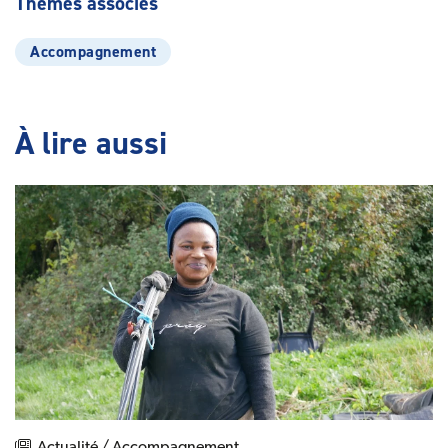
Thèmes associés
Accompagnement
À lire aussi