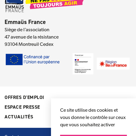
Emmaüs France
Siège de l’association
47 avenue de la résistance
93104 Montreuil Cedex
OFFRES D'EMPLOI
ESPACE PRESSE
Ce site utilise des cookies et
ACTUALITÉS
vous donne le contrôle sur ceux
que vous souhaitez activer