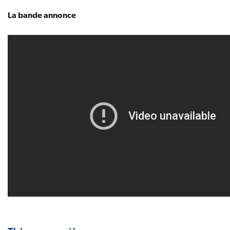
La bande annonce