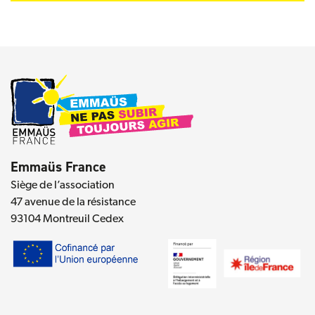
Emmaüs France
Siège de l’association
47 avenue de la résistance
93104 Montreuil Cedex