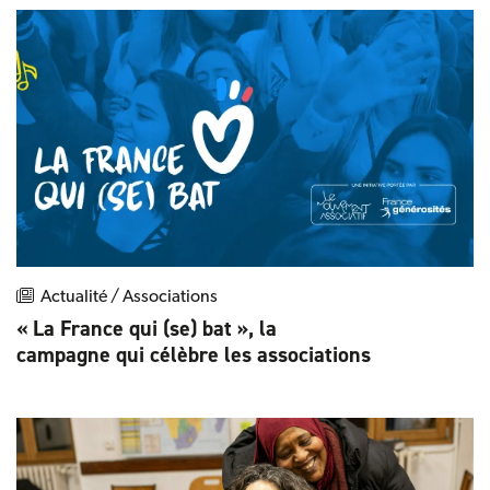
Actualité / Associations
« La France qui (se) bat », la
campagne qui célèbre les associations