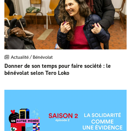
Actualité / Bénévolat
Donner de son temps pour faire société : le
bénévolat selon Tero Loko