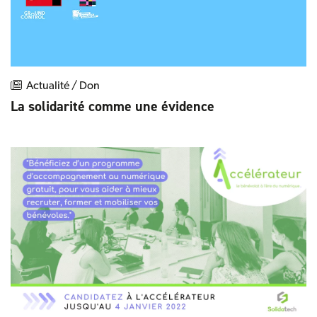
Actualité / Don
La solidarité comme une évidence