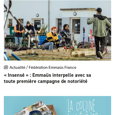
Actualité / Fédération Emmaüs France
« Insensé » : Emmaüs interpelle avec sa
toute première campagne de notoriété