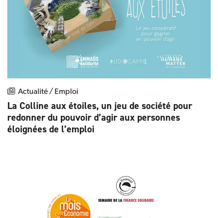
Actualité / Emploi
La Colline aux étoiles, un jeu de société pour
redonner du pouvoir d’agir aux personnes
éloignées de l’emploi