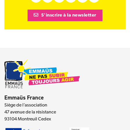
S'inscrire à la newsletter
Emmaüs France
Siège de l’association
47 avenue de la résistance
93104 Montreuil Cedex