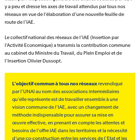
y a peu et dresse les axes de travail attendus par tous nos
réseaux en vue de l’élaboration d’une nouvelle feuille de
route de l’IAE.
Le collectif national des réseaux de l’IAE (Insertion par
l’Activité Economique) a transmis la contribution commune
au cabinet du Ministre du Travail, du Plein Emploi et de
l’Insertion Olivier Dussopt.
L’objectif commun à tous nos réseaux
revendiqué
par l’UNAI au nom des associations intermédiaires
qu’elle représente est de travailler ensemble à une
vision commune de l’IAE, avec un changement de
méthode indispensable pour assurer sa mise en
œuvre effective, en prenant en compte les attentes et
besoins de l’offre IAE dans les territoires et la nécessité
d’une co-construction entre les services de l’Etat et les