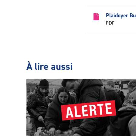
Plaidoyer Bu
PDF
À lire aussi