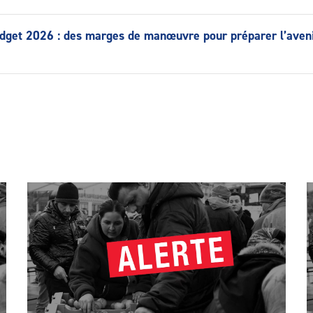
dget 2026 : des marges de manœuvre pour préparer l’aven