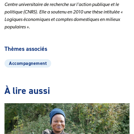
Centre universitaire de recherche sur l’action publique et le
politique (CNRS). Elle a soutenu en 2010 une thèse intitulée «
Logiques économiques et comptes domestiques en milieux
populaires ».
Thèmes associés
Accompagnement
À lire aussi