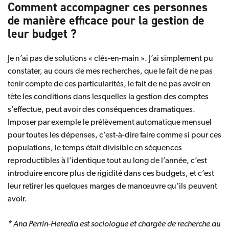
Comment accompagner ces personnes
de manière efficace pour la gestion de
leur budget ?
Je n’ai pas de solutions « clés-en-main ». J’ai simplement pu
constater, au cours de mes recherches, que le fait de ne pas
tenir compte de ces particularités, le fait de ne pas avoir en
tête les conditions dans lesquelles la gestion des comptes
s’effectue, peut avoir des conséquences dramatiques.
Imposer par exemple le prélèvement automatique mensuel
pour toutes les dépenses, c’est-à-dire faire comme si pour ces
populations, le temps était divisible en séquences
reproductibles à l’identique tout au long de l’année, c’est
introduire encore plus de rigidité dans ces budgets, et c’est
leur retirer les quelques marges de manœuvre qu’ils peuvent
avoir.
* Ana Perrin-Heredia est sociologue et chargée de recherche au