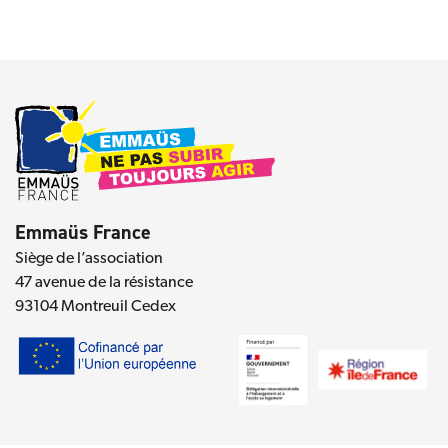
Emmaüs France
Siège de l’association
47 avenue de la résistance
93104 Montreuil Cedex