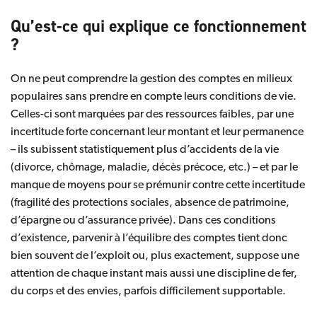
Qu’est-ce qui explique ce fonctionnement
?
On ne peut comprendre la gestion des comptes en milieux
populaires sans prendre en compte leurs conditions de vie.
Celles-ci sont marquées par des ressources faibles, par une
incertitude forte concernant leur montant et leur permanence
– ils subissent statistiquement plus d’accidents de la vie
(divorce, chômage, maladie, décès précoce, etc.) – et par le
manque de moyens pour se prémunir contre cette incertitude
(fragilité des protections sociales, absence de patrimoine,
d’épargne ou d’assurance privée). Dans ces conditions
d’existence, parvenir à l’équilibre des comptes tient donc
bien souvent de l’exploit ou, plus exactement, suppose une
attention de chaque instant mais aussi une discipline de fer,
du corps et des envies, parfois difficilement supportable.