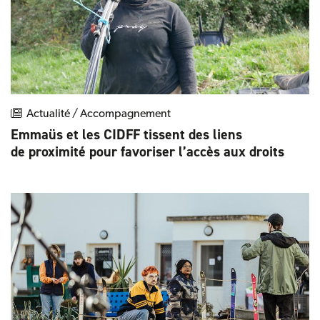
Actualité / Accompagnement
Emmaüs et les CIDFF tissent des liens
de proximité pour favoriser l’accès aux droits