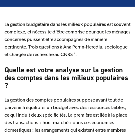
La gestion budgétaire dans les milieux populaires est souvent
complexe, et nécessite d’être comprise pour que les ménages
concernés puissent être accompagnés de manière
pertinente. Trois questions à Ana Perrin-Heredia, sociologue
et chargée de recherche au CNRS*.
Quelle est votre analyse sur la gestion
des comptes dans les milieux populaires
?
La gestion des comptes populaires suppose avant tout de
parvenir à équilibrer un budget avec des ressources faibles,
ce qui induit deux spécificités. La première est liée à la place
des transactions « hors-marché » dans ces économies
domestiques : les arrangements qui existent entre membres