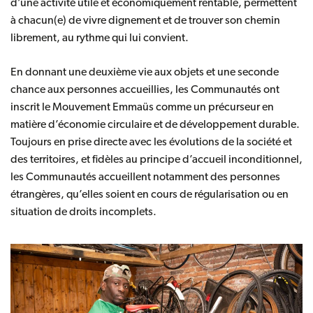
d’une activité utile et économiquement rentable, permettent
à chacun(e) de vivre dignement et de trouver son chemin
librement, au rythme qui lui convient.
En donnant une deuxième vie aux objets et une seconde
chance aux personnes accueillies, les Communautés ont
inscrit le Mouvement Emmaüs comme un précurseur en
matière d’économie circulaire et de développement durable.
Toujours en prise directe avec les évolutions de la société et
des territoires, et fidèles au principe d’accueil inconditionnel,
les Communautés accueillent notamment des personnes
étrangères, qu’elles soient en cours de régularisation ou en
situation de droits incomplets.