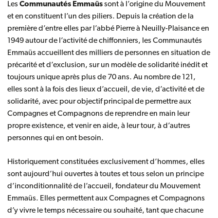
Les
Communautés Emmaüs
sont à l’origine du Mouvement
et en constituent l’un des piliers. Depuis la création de la
première d’entre elles par l’abbé Pierre à Neuilly-Plaisance en
1949 autour de l’activité de chiffonniers, les Communautés
Emmaüs accueillent des milliers de personnes en situation de
précarité et d’exclusion, sur un modèle de solidarité inédit et
toujours unique après plus de 70 ans. Au nombre de 121,
elles sont à la fois des lieux d’accueil, de vie, d’activité et de
solidarité, avec pour objectif principal de permettre aux
Compagnes et Compagnons de reprendre en main leur
propre existence, et venir en aide, à leur tour, à d’autres
personnes qui en ont besoin.
Historiquement constituées exclusivement d’hommes, elles
sont aujourd’hui ouvertes à toutes et tous selon un principe
d’inconditionnalité de l’accueil, fondateur du Mouvement
Emmaüs. Elles permettent aux Compagnes et Compagnons
d’y vivre le temps nécessaire ou souhaité, tant que chacune