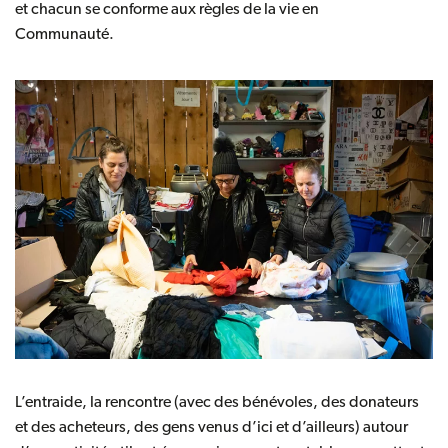
et chacun se conforme aux règles de la vie en
Communauté.
L’entraide, la rencontre (avec des bénévoles, des donateurs
et des acheteurs, des gens venus d’ici et d’ailleurs) autour