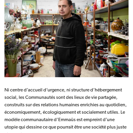
Ni centre d’accueil d’urgence, ni structure d’hébergement
social, les Communautés sont des lieux de vie partagée,
construits sur des relations humaines enrichies au quotidien,
économiquement, écologiquement et socialement utiles. Le
modèle communautaire d’Emmaüs est empreint d’une
utopie qui dessine ce que pourrait être une société plus juste