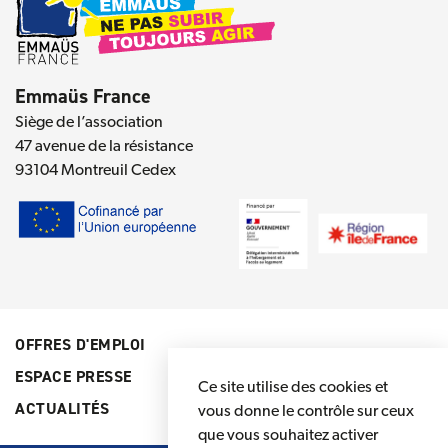
Emmaüs France
Siège de l’association
47 avenue de la résistance
93104 Montreuil Cedex
OFFRES D'EMPLOI
ESPACE PRESSE
Ce site utilise des cookies et
ACTUALITÉS
vous donne le contrôle sur ceux
que vous souhaitez activer