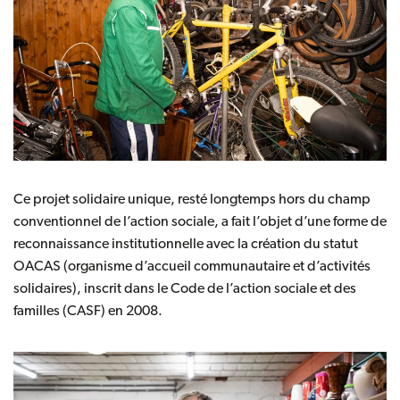
Ce projet solidaire unique, resté longtemps hors du champ
conventionnel de l’action sociale, a fait l’objet d’une forme de
reconnaissance institutionnelle avec la création du statut
OACAS (organisme d’accueil communautaire et d’activités
solidaires), inscrit dans le Code de l’action sociale et des
familles (CASF) en 2008.