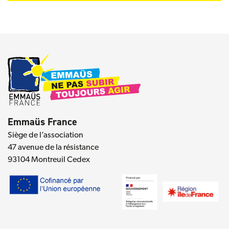
Emmaüs France
Siège de l’association
47 avenue de la résistance
93104 Montreuil Cedex