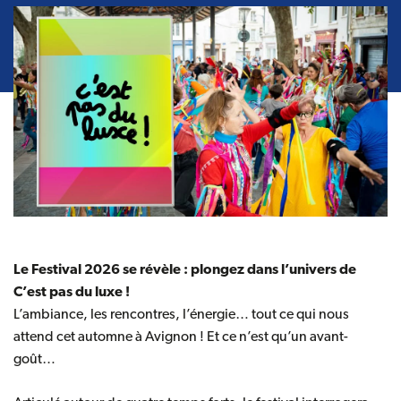
Le Festival 2026 se révèle : plongez dans l’univers de
C’est pas du luxe !
L’ambiance, les rencontres, l’énergie… tout ce qui nous
attend cet automne à Avignon ! Et ce n’est qu’un avant-
goût…