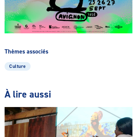
Thèmes associés
Culture
À lire aussi