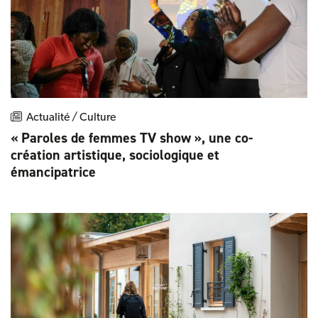
Actualité / Culture
« Paroles de femmes TV show », une co-
création artistique, sociologique et
émancipatrice