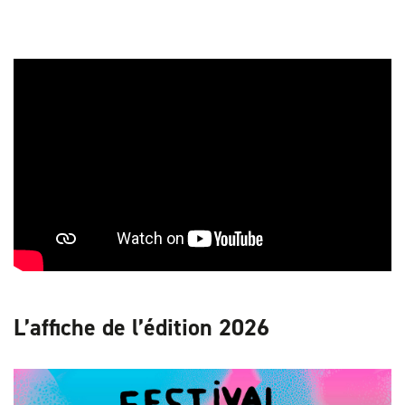
L’affiche de l’édition 2026