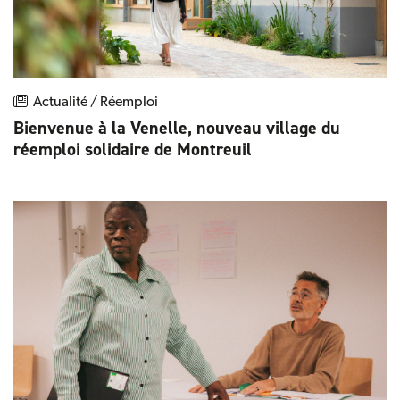
Actualité / Réemploi
Bienvenue à la Venelle, nouveau village du
réemploi solidaire de Montreuil