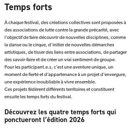
Temps forts
À chaque festival, des créations collectives sont proposées à
des associations de lutte contre la grande précarité, avec
l’objectif de faire découvrir de nouvelles disciplines, comme
la danse ou le cirque, d’initier de nouvelles démarches
artistiques, de tisser des liens entre associations, de partager
des savoir-faire et de créer un vrai sentiment de groupe.
Pour les participant.e.s, c’est une aventure unique, un
moment de fierté et d’appartenance à un projet d’envergure,
une expérience inoubliable à vivre ensemble.
Ces projets fédèrent différents territoires et constituent
ensuite les temps forts du festival.
Découvrez les quatre temps forts qui
ponctueront l’édition 2026