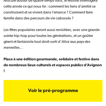
Articulé autour de quatre temps forts, le festival interrogera
cette année ce qui nous lie : comment les liens d’amitié se
construisent et se vivent dans l’errance ? Comment faire
famille dans des parcours de vie cabossés ?
Les fêtes populaires seront aussi revisitées, avec une grande
soirée hip-hop pour toutes les générations, et un goûter
géant et fantaisiste tout droit sorti d’
Alice aux pays des
merveilles
…
Place à une édition gourmande, solidaire et festive dans
de nombreux lieux culturels et espaces publics d’Avignon
!
Voir le pré-programme