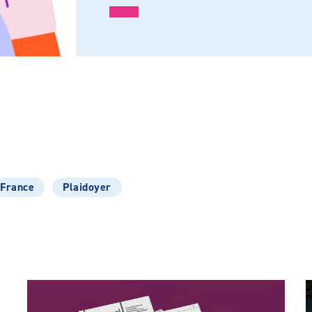
 France
Plaidoyer