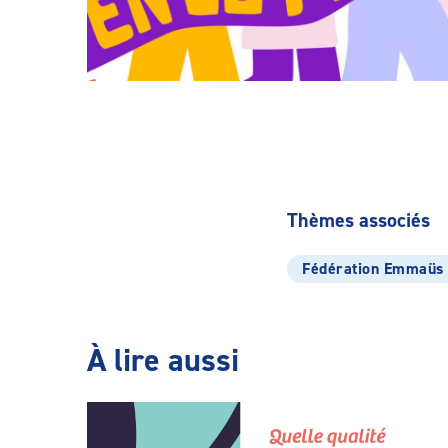
Thèmes associés
Fédération Emmaüs
À lire aussi