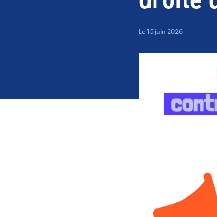
Le 15 juin 2026